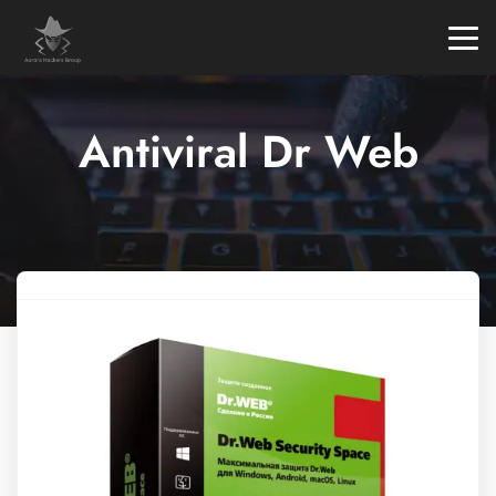
Antiviral Dr Web