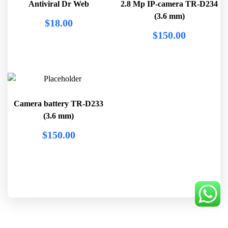
Antiviral Dr Web
2.8 Mp IP-camera TR-D234
(3.6 mm)
$
18.00
$
150.00
Camera battery TR-D233
(3.6 mm)
$
150.00