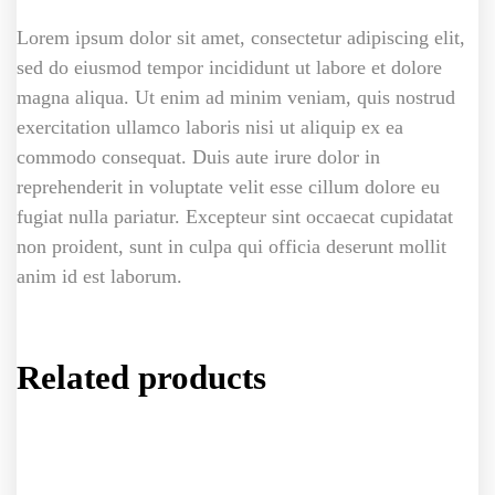
Lorem ipsum dolor sit amet, consectetur adipiscing elit,
sed do eiusmod tempor incididunt ut labore et dolore
magna aliqua. Ut enim ad minim veniam, quis nostrud
exercitation ullamco laboris nisi ut aliquip ex ea
commodo consequat. Duis aute irure dolor in
reprehenderit in voluptate velit esse cillum dolore eu
fugiat nulla pariatur. Excepteur sint occaecat cupidatat
non proident, sunt in culpa qui officia deserunt mollit
anim id est laborum.
Related products