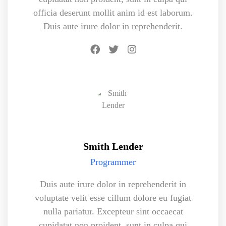
officia deserunt mollit anim id est laborum.
Duis aute irure dolor in reprehenderit.
Smith Lender
Programmer
Duis aute irure dolor in reprehenderit in
voluptate velit esse cillum dolore eu fugiat
nulla pariatur. Excepteur sint occaecat
cupidatat non proident, sunt in culpa qui