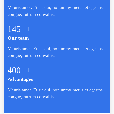
Mauris amet. Et sit dui, nonummy metus et egestas
congue, rutrum convallis.
145+
+
Our team
Mauris amet. Et sit dui, nonummy metus et egestas
congue, rutrum convallis.
400+
+
Advantages
Mauris amet. Et sit dui, nonummy metus et egestas
congue, rutrum convallis.