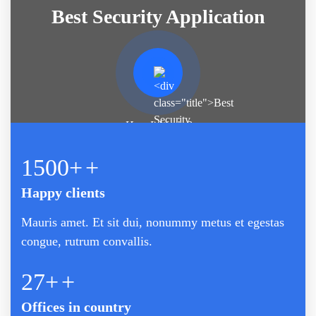
Best Security Application
How It Works?
1500+
+
Happy clients
Mauris amet. Et sit dui, nonummy metus et egestas
congue, rutrum convallis.
27+
+
Offices in country