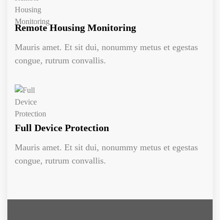
Remote Housing Monitoring
Mauris amet. Et sit dui, nonummy metus et egestas
congue, rutrum convallis.
Full Device Protection
Mauris amet. Et sit dui, nonummy metus et egestas
congue, rutrum convallis.