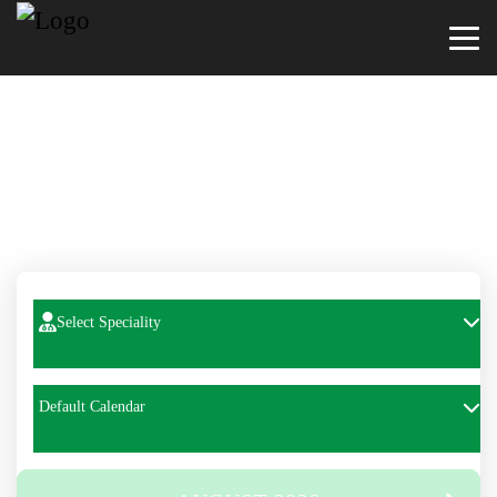
Booking