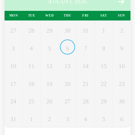
AUGUST 2026
MON
TUE
WED
THU
FRI
SAT
SUN
27
28
29
30
31
1
2
3
4
5
6
7
8
9
10
11
12
13
14
15
16
17
18
19
20
21
22
23
24
25
26
27
28
29
30
31
1
2
3
4
5
6