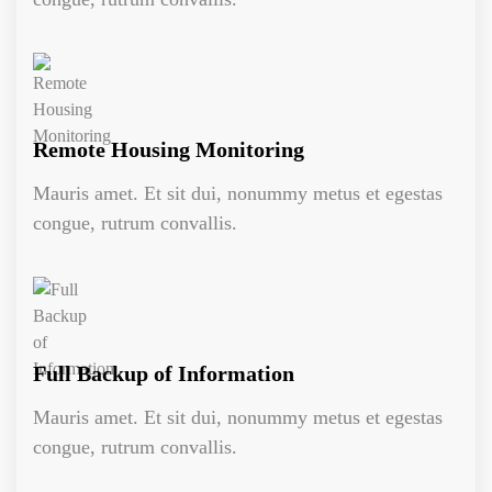
Remote Housing Monitoring
Mauris amet. Et sit dui, nonummy metus et egestas
congue, rutrum convallis.
Full Backup of Information
Mauris amet. Et sit dui, nonummy metus et egestas
congue, rutrum convallis.