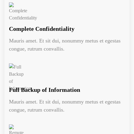
Complete Confidentiality
Mauris amet. Et sit dui, nonummy metus et egestas
congue, rutrum convallis.
Full Backup of Information
Mauris amet. Et sit dui, nonummy metus et egestas
congue, rutrum convallis.